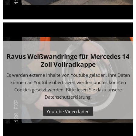
Ravus Weißwandringe für Mercedes 14
Zoll Vollradkappe
Es werden externe Inhalte von Youtube geladen. Ihre Daten
können an Youtube übertragen werden und es könnten
Cookies gesetzt werden. Bitte lesen Sie dazu unsere
Datenschutzerklärung
.
Youtube Video laden