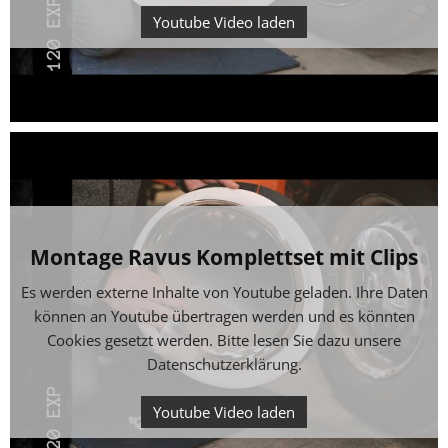
Youtube Video laden
Montage Ravus Komplettset mit Clips
Es werden externe Inhalte von Youtube geladen. Ihre Daten
können an Youtube übertragen werden und es könnten
Cookies gesetzt werden. Bitte lesen Sie dazu unsere
Datenschutzerklärung
.
Youtube Video laden