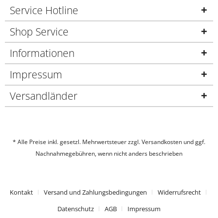
Service Hotline
Shop Service
Informationen
Impressum
Versandländer
* Alle Preise inkl. gesetzl. Mehrwertsteuer zzgl.
Versandkosten
und ggf.
Nachnahmegebühren, wenn nicht anders beschrieben
Kontakt
Versand und Zahlungsbedingungen
Widerrufsrecht
Datenschutz
AGB
Impressum