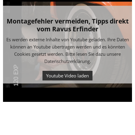
Montagefehler vermeiden, Tipps direkt
vom Ravus Erfinder
Es werden externe Inhalte von Youtube geladen. Ihre Daten
können an Youtube übertragen werden und es könnten
Cookies gesetzt werden. Bitte lesen Sie dazu unsere
Datenschutzerklärung
.
Youtube Video laden