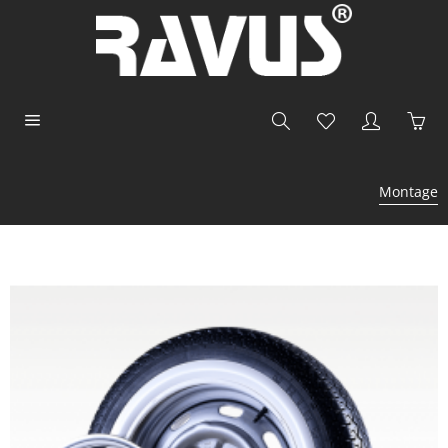
Montage