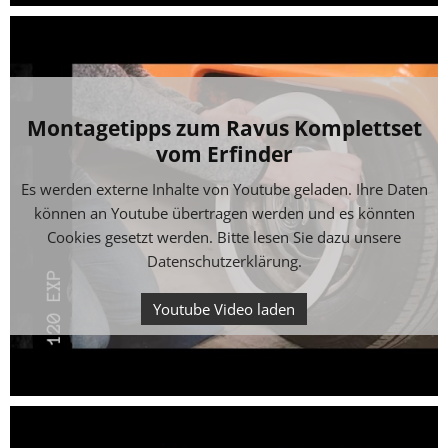
Montagetipps zum Ravus Komplettset
vom Erfinder
Es werden externe Inhalte von Youtube geladen. Ihre Daten
können an Youtube übertragen werden und es könnten
Cookies gesetzt werden. Bitte lesen Sie dazu unsere
Datenschutzerklärung
.
Youtube Video laden